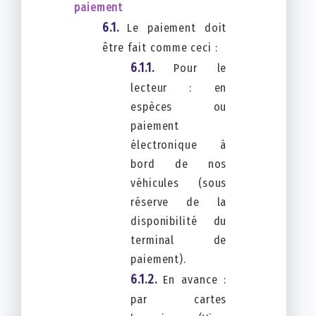
paiement
Le paiement doit
être fait comme ceci :
Pour le
lecteur : en
espèces ou
paiement
électronique à
bord de nos
véhicules (sous
réserve de la
disponibilité du
terminal de
paiement).
En avance :
par cartes