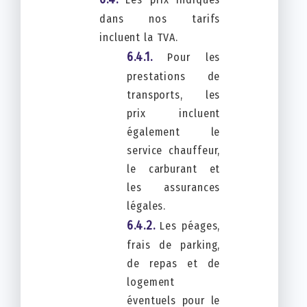
dans nos tarifs
incluent la TVA.
Pour les
prestations de
transports, les
prix incluent
également le
service chauffeur,
le carburant et
les assurances
légales.
Les péages,
frais de parking,
de repas et de
logement
éventuels pour le