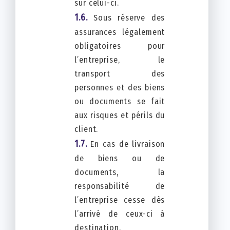
sur celui-ci.
Sous réserve des
assurances légalement
obligatoires pour
l’entreprise, le
transport des
personnes et des biens
ou documents se fait
aux risques et périls du
client.
En cas de livraison
de biens ou de
documents, la
responsabilité de
l’entreprise cesse dès
l’arrivé de ceux-ci à
destination.