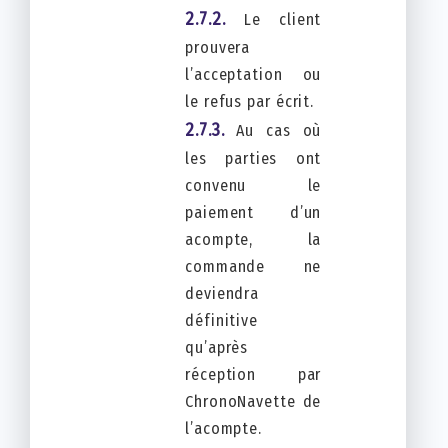
Le client
prouvera
l’acceptation ou
le refus par écrit.
Au cas où
les parties ont
convenu le
paiement d’un
acompte, la
commande ne
deviendra
définitive
qu’après
réception par
ChronoNavette de
l’acompte.