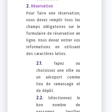
Réservation
Pour faire une réservation,
vous devez remplir tous les
champs obligatoires sur le
formulaire de réservation en
ligne. Vous devez entrer vos
informations en utilisant
des caractères latins.
Tapez ou
choisissez une ville ou
un aéroport comme
lieu de ramassage et
de dépôt.
Sélectionnez le
bon nombre de
passagers. Veuillez