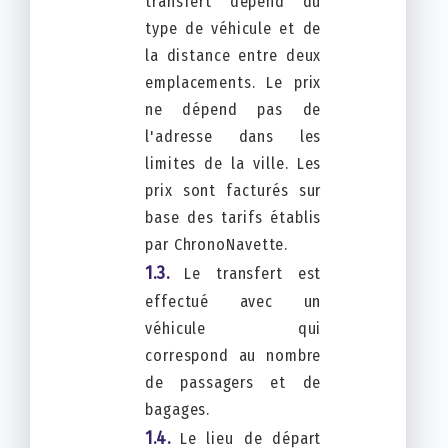
transfert dépend du
type de véhicule et de
la distance entre deux
emplacements. Le prix
ne dépend pas de
l'adresse dans les
limites de la ville. Les
prix sont facturés sur
base des tarifs établis
par ChronoNavette.
Le transfert est
effectué avec un
véhicule qui
correspond au nombre
de passagers et de
bagages.
Le lieu de départ