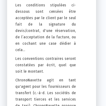
Les conditions stipulées ci-
dessous sont censées être
acceptées par le client par le seul
fait de la signature du
devis/contrat, d'une réservation,
de l’acceptation de la facture, ou
en cochant une case dédier à
cela…
Les conventions contraires seront
constatées par écrit, quel que
soit le montant.
ChronoNavette agit en tant
qu'agent pour les fournisseurs de
transfert (c.-à-d. Les sociétés de
transport tierces et les services
de taxi). ChronoNavette propose