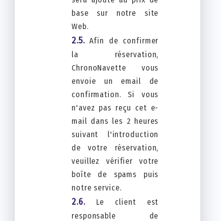
base sur notre site
Web.
Afin de confirmer
la réservation,
ChronoNavette vous
envoie un email de
confirmation. Si vous
n'avez pas reçu cet e-
mail dans les 2 heures
suivant l'introduction
de votre réservation,
veuillez vérifier votre
boîte de spams puis
notre service.
Le client est
responsable de