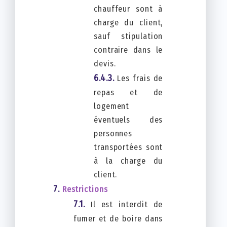
chauffeur sont à
charge du client,
sauf stipulation
contraire dans le
devis.
Les frais de
repas et de
logement
éventuels des
personnes
transportées sont
à la charge du
client.
Restrictions
Il est interdit de
fumer et de boire dans