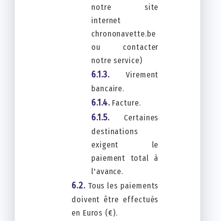
notre site
internet
chrononavette.be
ou contacter
notre service)
Virement
bancaire.
Facture.
Certaines
destinations
exigent le
paiement total à
l'avance.
Tous les paiements
doivent être effectués
en Euros (€).