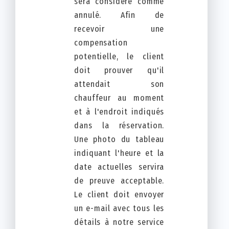
sera considéré comme
annulé. Afin de
recevoir une
compensation
potentielle, le client
doit prouver qu'il
attendait son
chauffeur au moment
et à l'endroit indiqués
dans la réservation.
Une photo du tableau
indiquant l'heure et la
date actuelles servira
de preuve acceptable.
Le client doit envoyer
un e-mail avec tous les
détails à notre service