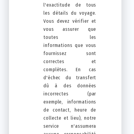
l'exactitude de tous
les détails du voyage.
Vous devez vérifier et
vous assurer que
toutes les
informations que vous
fournissez sont
correctes et
complètes. En cas
d'échec du transfert
dû à des données
incorrectes (par
exemple, informations
de contact, heure de
collecte et lieu), notre
service n'assumera