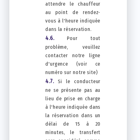
attendre le chauffeur
au point de rendez-
vous à l'heure indiquée
dans la réservation.
Pour tout
problème, veuillez
contacter notre ligne
d'urgence (voir ce
numéro sur notre site)
Si le conducteur
ne se présente pas au
lieu de prise en charge
à l'heure indiquée dans
la réservation dans un
délai de 15 à 20
minutes, le transfert