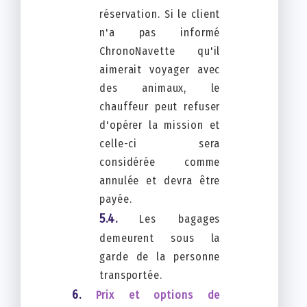
réservation. Si le client
n'a pas informé
ChronoNavette qu'il
aimerait voyager avec
des animaux, le
chauffeur peut refuser
d'opérer la mission et
celle-ci sera
considérée comme
annulée et devra être
payée.
Les bagages
demeurent sous la
garde de la personne
transportée.
Prix et options de