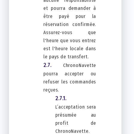
aucune responsabilité
et pourra demander à
être payé pour la
réservation confirmée.
Assurez-vous que
l'heure que vous entrez
est l'heure locale dans
le pays de transfert.
ChronoNavette
pourra accepter ou
refuser les commandes
reçues.
L’acceptation sera
présumée au
profit de
ChronoNavette.