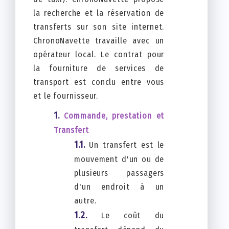
la recherche et la réservation de
transferts sur son site internet.
ChronoNavette travaille avec un
opérateur local. Le contrat pour
la fourniture de services de
transport est conclu entre vous
et le fournisseur.
Commande, prestation et
Transfert
Un transfert est le
mouvement d'un ou de
plusieurs passagers
d'un endroit à un
autre.
Le coût du