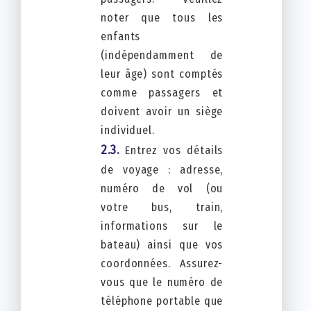
noter que tous les
enfants
(indépendamment de
leur âge) sont comptés
comme passagers et
doivent avoir un siège
individuel.
Entrez vos détails
de voyage : adresse,
numéro de vol (ou
votre bus, train,
informations sur le
bateau) ainsi que vos
coordonnées. Assurez-
vous que le numéro de
téléphone portable que