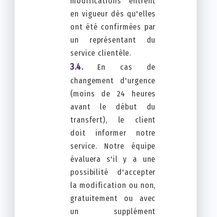
modifications entrent
en vigueur dès qu'elles
ont été confirmées par
un représentant du
service clientèle.
En cas de
changement d'urgence
(moins de 24 heures
avant le début du
transfert), le client
doit informer notre
service. Notre équipe
évaluera s'il y a une
possibilité d'accepter
la modification ou non,
gratuitement ou avec
un supplément