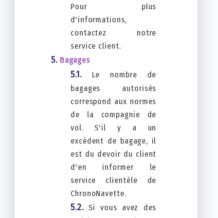
Pour plus
d'informations,
contactez notre
service client.
Bagages
Le nombre de
bagages autorisés
correspond aux normes
de la compagnie de
vol. S'il y a un
excédent de bagage, il
est du devoir du client
d'en informer le
service clientèle de
ChronoNavette.
Si vous avez des