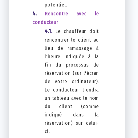
potentiel.
Rencontre avec le
conducteur
Le chauffeur doit
rencontrer le client au
lieu de ramassage à
l'heure indiquée à la
fin du processus de
réservation (sur l'écran
de votre ordinateur).
Le conducteur tiendra
un tableau avec le nom
du client (comme
indiqué dans la
réservation) sur celui-
ci.