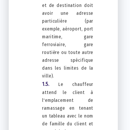
et de destination doit
avoir une adresse
particulière (par
exemple, aéroport, port
maritime, gare
ferroviaire, gare
routière ou toute autre
adresse spécifique
dans les limites de la
ville).
Le chauffeur
attend le client à
l'emplacement de
ramassage en tenant
un tableau avec le nom
de famille du client et