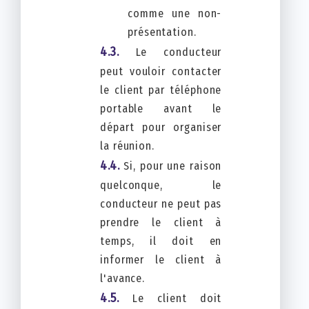
comme une non-
présentation.
Le conducteur
peut vouloir contacter
le client par téléphone
portable avant le
départ pour organiser
la réunion.
Si, pour une raison
quelconque, le
conducteur ne peut pas
prendre le client à
temps, il doit en
informer le client à
l'avance.
Le client doit