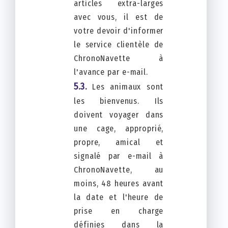
articles extra-larges
avec vous, il est de
votre devoir d'informer
le service clientèle de
ChronoNavette à
l'avance par e-mail.
Les animaux sont
les bienvenus. Ils
doivent voyager dans
une cage, approprié,
propre, amical et
signalé par e-mail à
ChronoNavette, au
moins, 48 heures avant
la date et l'heure de
prise en charge
définies dans la