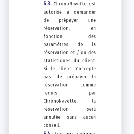
ChronoNavette est
autorisé à demander
de prépayer une
réservation, en
fonction des
paramètres de la
réservation et / ou des
statistiques du client.
Si le client n'accepte
pas de prépayer la
réservation comme
requis par
ChronoNavette, la
réservation sera
annulée sans aucun
conseil.
Les prix indiqués