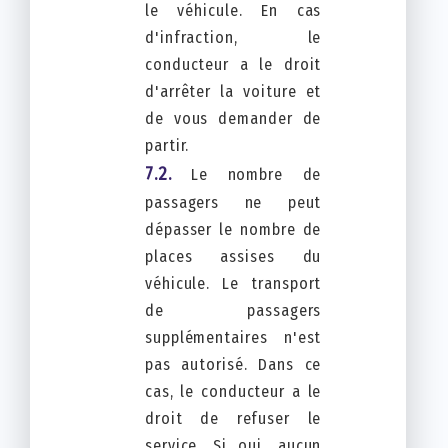
le véhicule. En cas
d'infraction, le
conducteur a le droit
d'arrêter la voiture et
de vous demander de
partir.
Le nombre de
passagers ne peut
dépasser le nombre de
places assises du
véhicule. Le transport
de passagers
supplémentaires n'est
pas autorisé. Dans ce
cas, le conducteur a le
droit de refuser le
service. Si oui, aucun