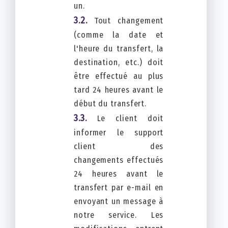
un.
Tout changement
(comme la date et
l'heure du transfert, la
destination, etc.) doit
être effectué au plus
tard 24 heures avant le
début du transfert.
Le client doit
informer le support
client des
changements effectués
24 heures avant le
transfert par e-mail en
envoyant un message à
notre service. Les