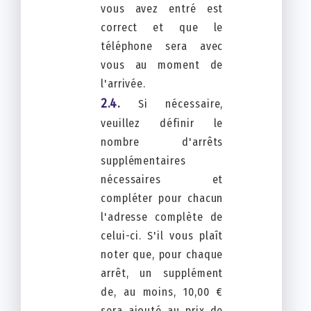
vous avez entré est
correct et que le
téléphone sera avec
vous au moment de
l'arrivée.
Si nécessaire,
veuillez définir le
nombre d'arrêts
supplémentaires
nécessaires et
compléter pour chacun
l'adresse complète de
celui-ci. S'il vous plaît
noter que, pour chaque
arrêt, un supplément
de, au moins, 10,00 €
sera ajouté au prix de