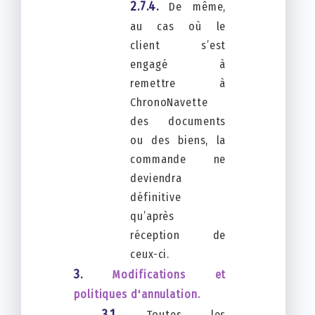
De même,
au cas où le
client s’est
engagé à
remettre à
ChronoNavette
des documents
ou des biens, la
commande ne
deviendra
définitive
qu’après
réception de
ceux-ci.
Modifications et
politiques d'annulation.
Toutes les