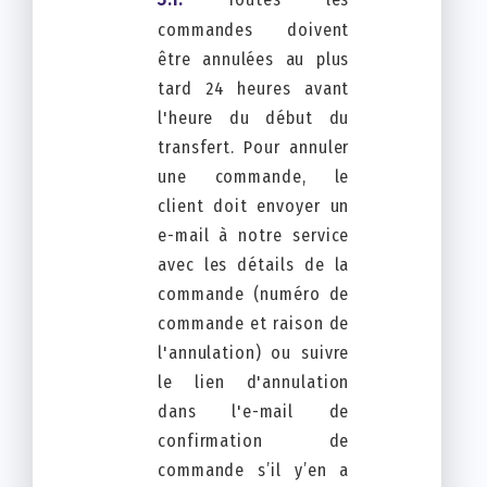
commandes doivent
être annulées au plus
tard 24 heures avant
l'heure du début du
transfert. Pour annuler
une commande, le
client doit envoyer un
e-mail à notre service
avec les détails de la
commande (numéro de
commande et raison de
l'annulation) ou suivre
le lien d'annulation
dans l'e-mail de
confirmation de
commande s’il y’en a