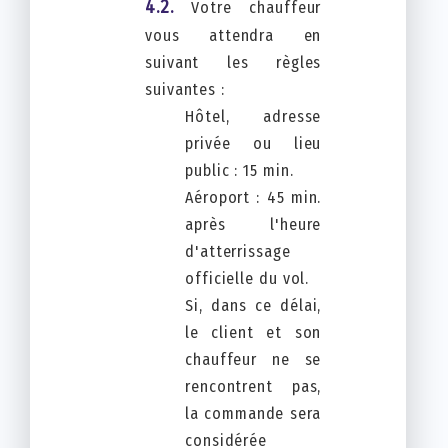
Votre chauffeur
vous attendra en
suivant les règles
suivantes :
Hôtel, adresse
privée ou lieu
public : 15 min.
Aéroport : 45 min.
après l'heure
d'atterrissage
officielle du vol.
Si, dans ce délai,
le client et son
chauffeur ne se
rencontrent pas,
la commande sera
considérée