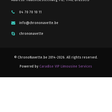
04 70 70 10 11
info@chrononavette.be
chrononavette
© ChronoNavette.be 2014-2026. All rights reserved.
Powered by
Caradise VIP Limousine Services