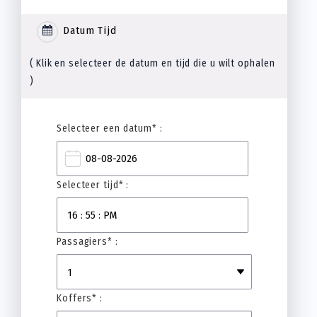
Datum Tijd
( Klik en selecteer de datum en tijd die u wilt ophalen
)
Selecteer een datum* :
Selecteer tijd* :
Passagiers* :
Koffers* :