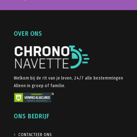
OVER ONS
Welkom bij de rit van je leven, 24/7 alle bestemmingen
Alleen in groep of familie.
ONS BEDRIJF
CONTACTEER ONS