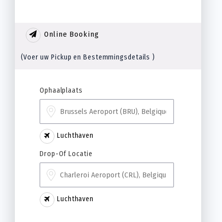
Online Booking
(Voer uw Pickup en Bestemmingsdetails )
Ophaalplaats
Luchthaven
Drop-Of Locatie
Luchthaven