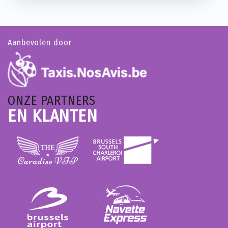
Aanbevolen door
ONZE PARTNERS
EN KLANTEN