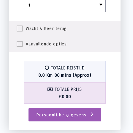
Wacht & Keer terug
Aanvullende opties
TOTALE REISTIJD
0.0 Km 00 mins (Approx)
TOTALE PRIJS
€0.00
Persoonlijke gegevens