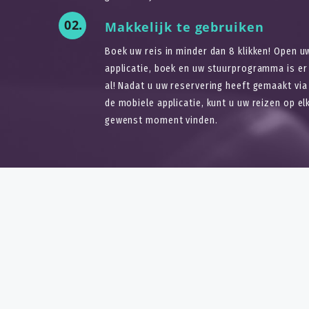
02.
Makkelijk te gebruiken
Boek uw reis in minder dan 8 klikken! Open u
applicatie, boek en uw stuurprogramma is er
al! Nadat u uw reservering heeft gemaakt via
de mobiele applicatie, kunt u uw reizen op el
gewenst moment vinden.