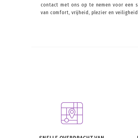
contact met ons op te nemen voor een se
van comfort, vrijheid, plezier en veilighe