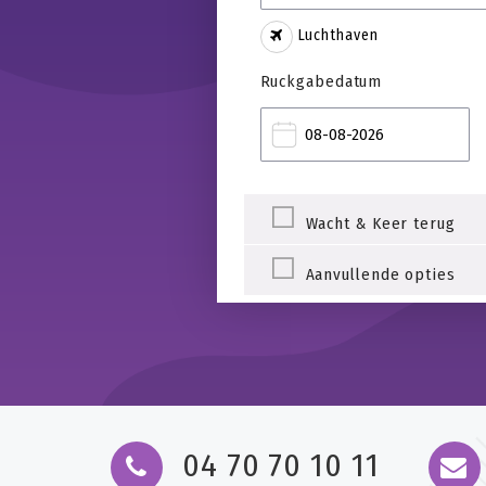
Luchthaven
Ruckgabedatum
Wacht & Keer terug
Aanvullende opties
04 70 70 10 11